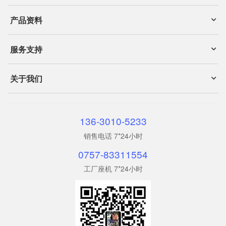
产品资料
服务支持
关于我们
136-3010-5233
销售电话 7*24小时
0757-83311554
工厂座机 7*24小时