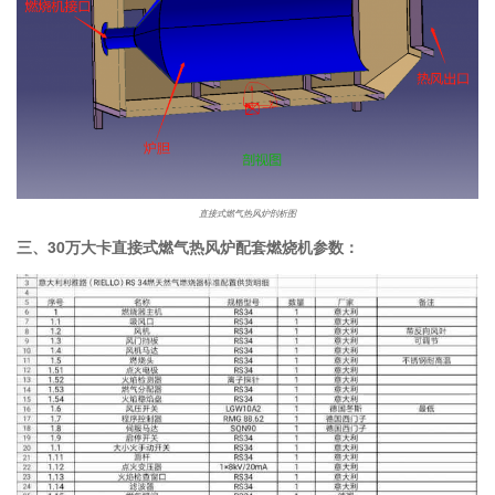
直接式燃气热风炉剖析图
三、30万大卡直接式燃气热风炉配套燃烧机参数：