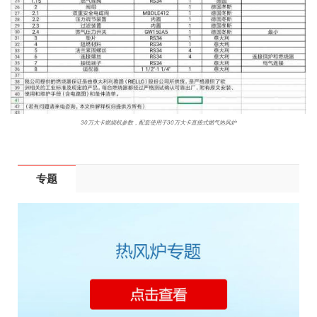
30万大卡燃烧机参数，配套使用于30万大卡直接式燃气热风炉
专题