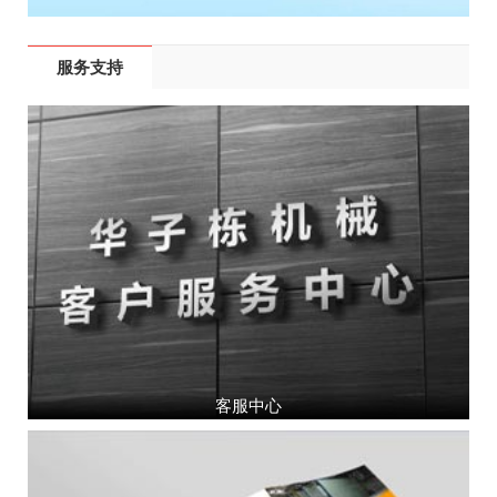
服务支持
客服中心