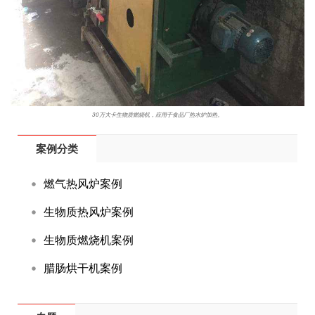
30万大卡生物质燃烧机，应用于食品厂热水炉加热。
案例分类
燃气热风炉案例
生物质热风炉案例
生物质燃烧机案例
腊肠烘干机案例