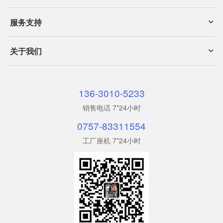
服务支持
关于我们
136-3010-5233
销售电话 7*24小时
0757-83311554
工厂座机 7*24小时