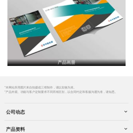
产品画册
*本网站所用图片来自拍摄或三维制作，请以实物为准。
*产品外观、功能与客户定制要求不同而有区别，以合同约定和客服沟通为准，请知悉。
公司动态
产品资料