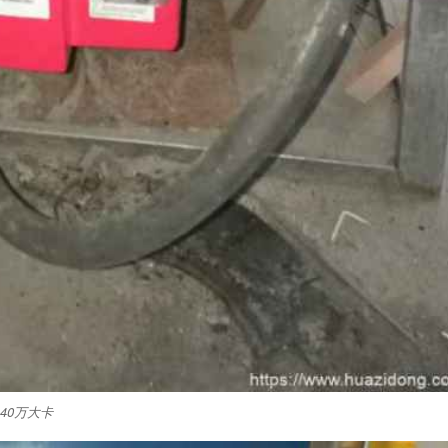
40万大卡