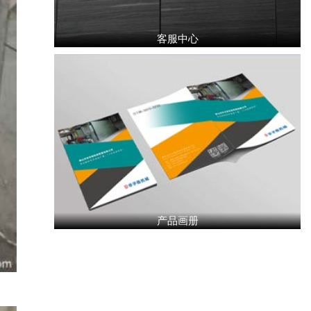
客服中心
产品画册