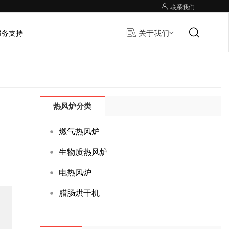
联系我们
关于我们
服务支持
热风炉分类
燃气热风炉
生物质热风炉
电热风炉
腊肠烘干机