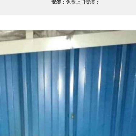
安装：
免费上门安装；